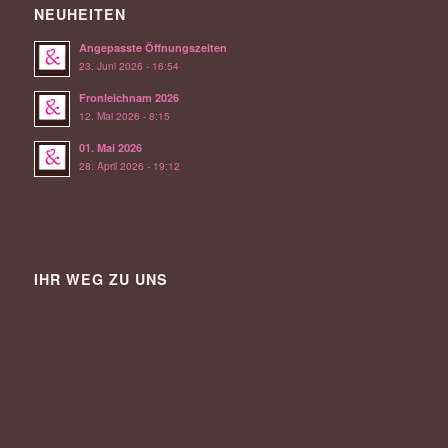
NEUHEITEN
Angepasste Öffnungszeiten
23. Juni 2026 - 16:54
Fronleichnam 2026
12. Mai 2026 - 8:15
01. Mai 2026
28. April 2026 - 19:12
IHR WEG ZU UNS