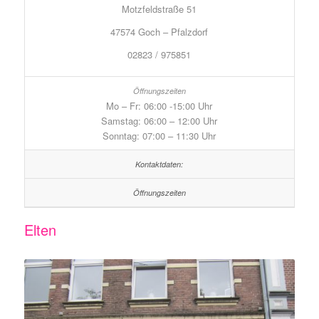
Motzfeldstraße 51
47574 Goch – Pfalzdorf
02823 / 975851
Mo – Fr: 06:00 -15:00 Uhr
Samstag: 06:00 – 12:00 Uhr
Sonntag: 07:00 – 11:30 Uhr
Elten