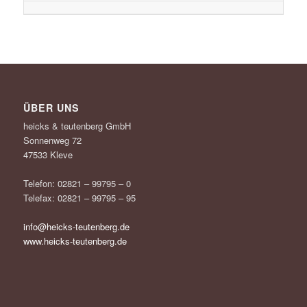
ÜBER UNS
heicks & teutenberg GmbH
Sonnenweg 72
47533 Kleve
Telefon: 02821 – 99795 – 0
Telefax: 02821 – 99795 – 95
info@heicks-teutenberg.de
www.heicks-teutenberg.de