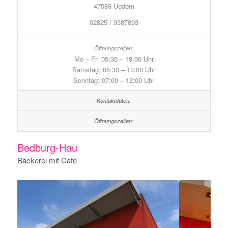
47589 Uedem
02825 / 9387893
Mo – Fr: 05:30 – 18:00 Uhr
Samstag: 05:30 – 13:00 Uhr
Sonntag: 07:00 – 12:00 Uhr
Bedburg-Hau
Bäckerei mit Café