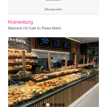
Kranenburg
Bäckerei mit Café im Rewe-Markt