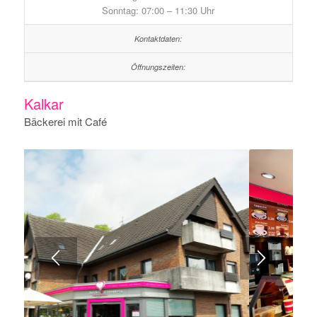
Sonntag: 07:00 – 11:30 Uhr
Kalkar
Bäckerei mit Café