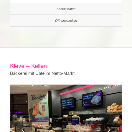
Kleve – Kellen
Bäckerei mit Café im Netto-Markt