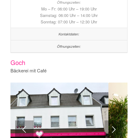
Mo – Fr: 06:00 Uhr – 19:00 Uhr
Samstag: 06:00 Uhr – 14:00 Uhr
Sonntag: 07:00 Uhr – 12:30 Uhr
Goch
Bäckerei mit Café