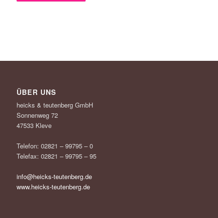
ÜBER UNS
heicks & teutenberg GmbH
Sonnenweg 72
47533 Kleve
Telefon: 02821 – 99795 – 0
Telefax: 02821 – 99795 – 95
info@heicks-teutenberg.de
www.heicks-teutenberg.de