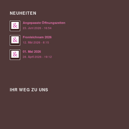
NEUHEITEN
Angepasste Öffnungszeiten
23. Juni 2026 - 16:54
Fronleichnam 2026
12. Mai 2026 - 8:15
01. Mai 2026
28. April 2026 - 19:12
IHR WEG ZU UNS