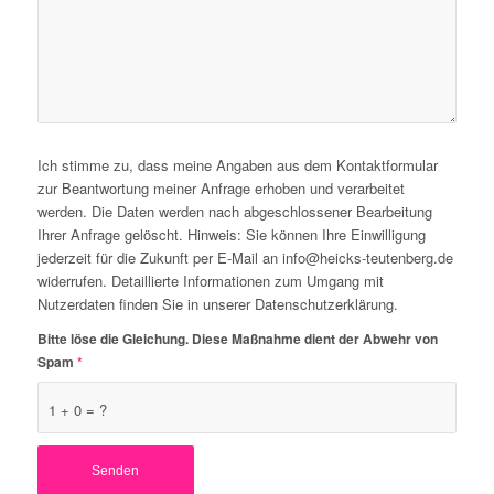
Ich stimme zu, dass meine Angaben aus dem Kontaktformular
zur Beantwortung meiner Anfrage erhoben und verarbeitet
werden. Die Daten werden nach abgeschlossener Bearbeitung
Ihrer Anfrage gelöscht. Hinweis: Sie können Ihre Einwilligung
jederzeit für die Zukunft per E-Mail an info@heicks-teutenberg.de
widerrufen. Detaillierte Informationen zum Umgang mit
Nutzerdaten finden Sie in unserer Datenschutzerklärung.
Bitte löse die Gleichung. Diese Maßnahme dient der Abwehr von
Spam
*
1 + 0 = ?