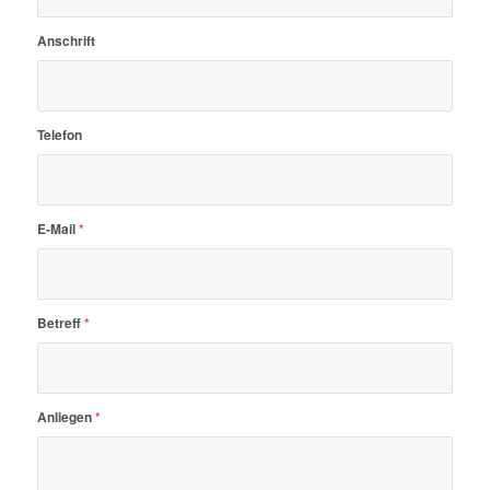
Anschrift
Telefon
E-Mail
*
Betreff
*
Anliegen
*