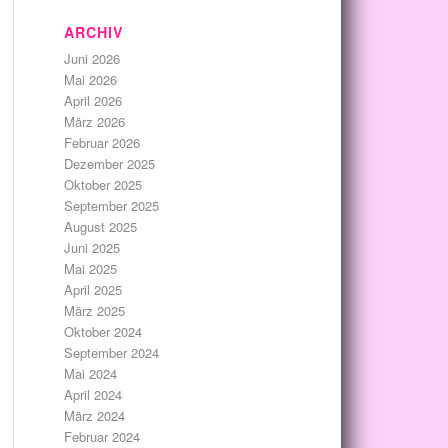
ARCHIV
Juni 2026
Mai 2026
April 2026
März 2026
Februar 2026
Dezember 2025
Oktober 2025
September 2025
August 2025
Juni 2025
Mai 2025
April 2025
März 2025
Oktober 2024
September 2024
Mai 2024
April 2024
März 2024
Februar 2024