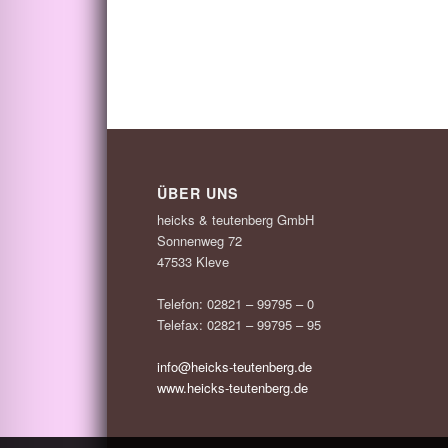
ÜBER UNS
heicks & teutenberg GmbH
Sonnenweg 72
47533 Kleve
Telefon: 02821 – 99795 – 0
Telefax: 02821 – 99795 – 95
info@heicks-teutenberg.de
www.heicks-teutenberg.de