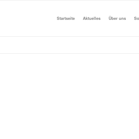
Startseite
Aktuelles
Über uns
So