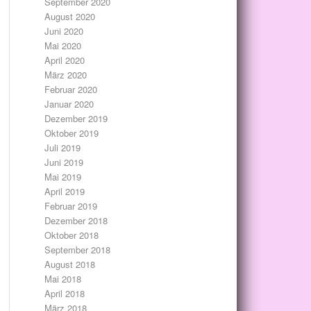
September 2020
August 2020
Juni 2020
Mai 2020
April 2020
März 2020
Februar 2020
Januar 2020
Dezember 2019
Oktober 2019
Juli 2019
Juni 2019
Mai 2019
April 2019
Februar 2019
Dezember 2018
Oktober 2018
September 2018
August 2018
Mai 2018
April 2018
März 2018