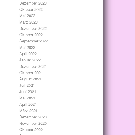
Dezember 2023
Oktober 2023
Mai 2023
März 2023
Dezember 2022
Oktober 2022
September 2022
Mai 2022
April 2022
Januar 2022
Dezember 2021
Oktober 2021
August 2021
Juli 2021
Juni 2021
Mai 2021
April 2021
März 2021
Dezember 2020
November 2020
Oktober 2020