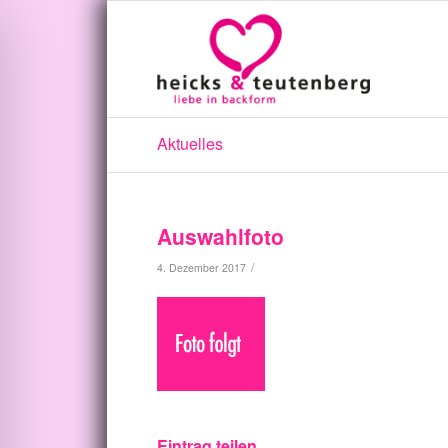
Aktuelles
Auswahlfoto
/
4. Dezember 2017
Eintrag teilen