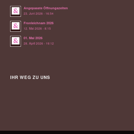
Angepasste Öffnungszeiten
23. Juni 2026 - 16:54
Fronleichnam 2026
12. Mai 2026 - 8:15
01. Mai 2026
28. April 2026 - 19:12
IHR WEG ZU UNS