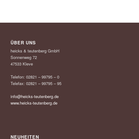
ÜBER UNS
heicks & teutenberg GmbH
Sonnenweg 72
47533 Kleve
Telefon: 02821 – 99795 – 0
Telefax: 02821 – 99795 – 95
info@heicks-teutenberg.de
www.heicks-teutenberg.de
NEUHEITEN