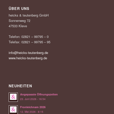
ÜBER UNS
heicks & teutenberg GmbH
Sonnenweg 72
47533 Kleve
Telefon: 02821 – 99795 – 0
Telefax: 02821 – 99795 – 95
info@heicks-teutenberg.de
www.heicks-teutenberg.de
NEUHEITEN
Angepasste Öffnungszeiten
23. Juni 2026 - 16:54
Fronleichnam 2026
12. Mai 2026 - 8:15