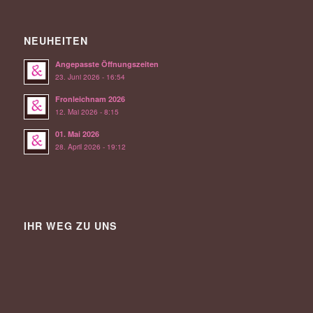
NEUHEITEN
Angepasste Öffnungszeiten
23. Juni 2026 - 16:54
Fronleichnam 2026
12. Mai 2026 - 8:15
01. Mai 2026
28. April 2026 - 19:12
IHR WEG ZU UNS