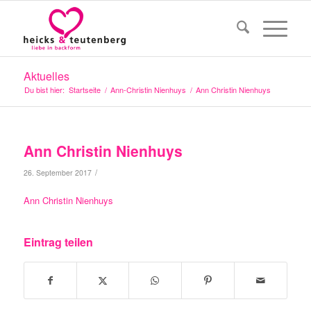
Aktuelles
Du bist hier:
Startseite
/
Ann-Christin Nienhuys
/
Ann Christin Nienhuys
Ann Christin Nienhuys
/
26. September 2017
Ann Christin Nienhuys
Eintrag teilen