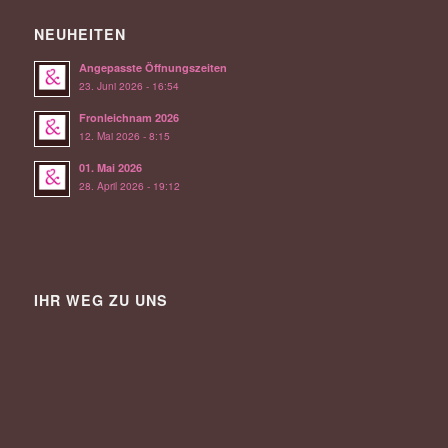
NEUHEITEN
Angepasste Öffnungszeiten
23. Juni 2026 - 16:54
Fronleichnam 2026
12. Mai 2026 - 8:15
01. Mai 2026
28. April 2026 - 19:12
IHR WEG ZU UNS