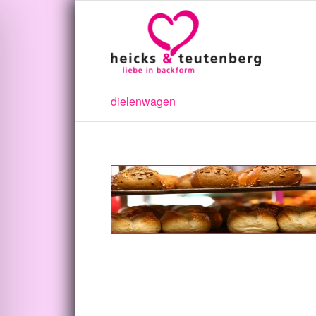
dielenwagen