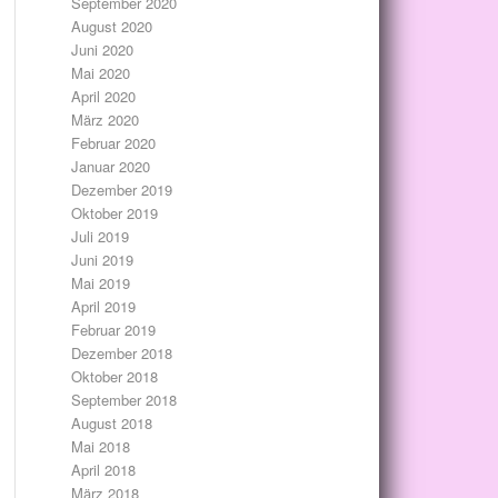
September 2020
August 2020
Juni 2020
Mai 2020
April 2020
März 2020
Februar 2020
Januar 2020
Dezember 2019
Oktober 2019
Juli 2019
Juni 2019
Mai 2019
April 2019
Februar 2019
Dezember 2018
Oktober 2018
September 2018
August 2018
Mai 2018
April 2018
März 2018