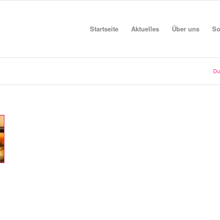
Startseite
Aktuelles
Über uns
So
Du 