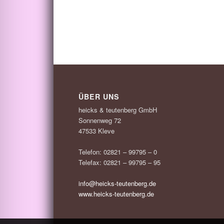
ÜBER UNS
heicks & teutenberg GmbH
Sonnenweg 72
47533 Kleve
Telefon: 02821 – 99795 – 0
Telefax: 02821 – 99795 – 95
info@heicks-teutenberg.de
www.heicks-teutenberg.de