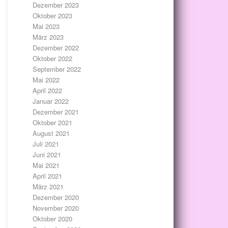
Dezember 2023
Oktober 2023
Mai 2023
März 2023
Dezember 2022
Oktober 2022
September 2022
Mai 2022
April 2022
Januar 2022
Dezember 2021
Oktober 2021
August 2021
Juli 2021
Juni 2021
Mai 2021
April 2021
März 2021
Dezember 2020
November 2020
Oktober 2020