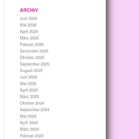
ARCHIV
Juni 2026
Mai 2026
April 2026
März 2026
Februar 2026
Dezember 2025
Oktober 2025
September 2025
August 2025
Juni 2025
Mai 2025
April 2025
März 2025
Oktober 2024
September 2024
Mai 2024
April 2024
März 2024
Februar 2024