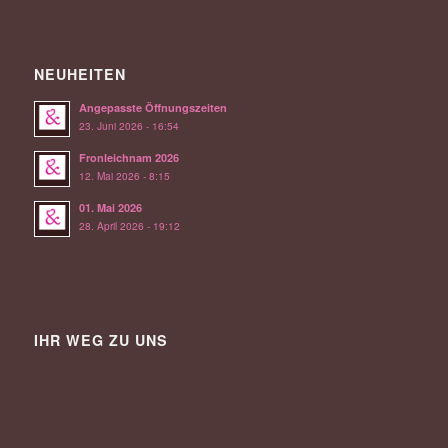
NEUHEITEN
Angepasste Öffnungszeiten
23. Juni 2026 - 16:54
Fronleichnam 2026
12. Mai 2026 - 8:15
01. Mai 2026
28. April 2026 - 19:12
IHR WEG ZU UNS