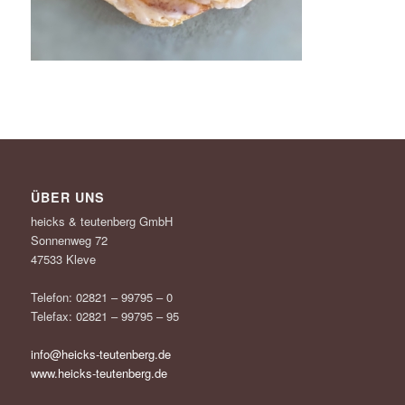
ÜBER UNS
heicks & teutenberg GmbH
Sonnenweg 72
47533 Kleve
Telefon: 02821 – 99795 – 0
Telefax: 02821 – 99795 – 95
info@heicks-teutenberg.de
www.heicks-teutenberg.de