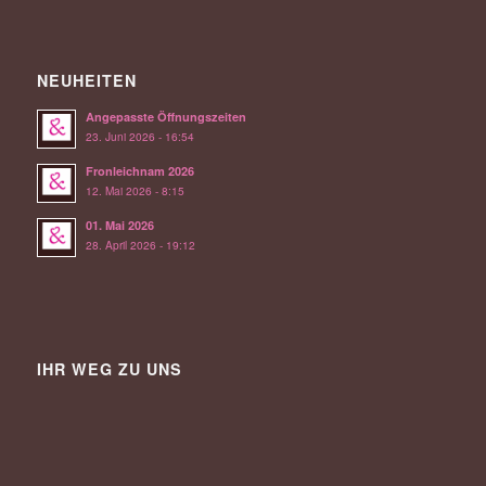
NEUHEITEN
Angepasste Öffnungszeiten
23. Juni 2026 - 16:54
Fronleichnam 2026
12. Mai 2026 - 8:15
01. Mai 2026
28. April 2026 - 19:12
IHR WEG ZU UNS