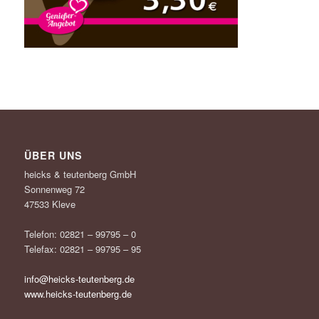
ÜBER UNS
heicks & teutenberg GmbH
Sonnenweg 72
47533 Kleve
Telefon: 02821 – 99795 – 0
Telefax: 02821 – 99795 – 95
info@heicks-teutenberg.de
www.heicks-teutenberg.de