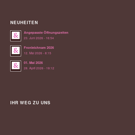
NEUHEITEN
Angepasste Öffnungszeiten
23. Juni 2026 - 16:54
Fronleichnam 2026
12. Mai 2026 - 8:15
01. Mai 2026
28. April 2026 - 19:12
IHR WEG ZU UNS