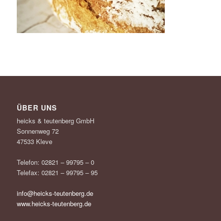
ÜBER UNS
heicks & teutenberg GmbH
Sonnenweg 72
47533 Kleve
Telefon: 02821 – 99795 – 0
Telefax: 02821 – 99795 – 95
info@heicks-teutenberg.de
www.heicks-teutenberg.de