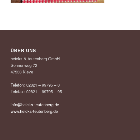
ÜBER UNS
heicks & teutenberg GmbH
Sonnenweg 72
47533 Kleve
Telefon: 02821 – 99795 – 0
Telefax: 02821 – 99795 – 95
info@heicks-teutenberg.de
www.heicks-teutenberg.de