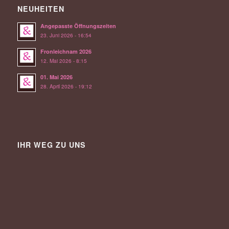
NEUHEITEN
Angepasste Öffnungszeiten
23. Juni 2026 - 16:54
Fronleichnam 2026
12. Mai 2026 - 8:15
01. Mai 2026
28. April 2026 - 19:12
IHR WEG ZU UNS