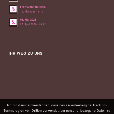
Fronleichnam 2026
12. Mai 2026 - 8:15
01. Mai 2026
28. April 2026 - 19:12
IHR WEG ZU UNS
Ich bin damit einverstanden, dass heicks-teutenberg.de Tracking-
Technologien von Dritten verwendet, um personenbezogene Daten zu