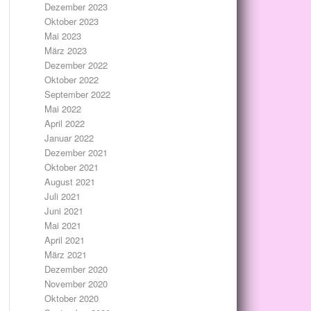
Dezember 2023
Oktober 2023
Mai 2023
März 2023
Dezember 2022
Oktober 2022
September 2022
Mai 2022
April 2022
Januar 2022
Dezember 2021
Oktober 2021
August 2021
Juli 2021
Juni 2021
Mai 2021
April 2021
März 2021
Dezember 2020
November 2020
Oktober 2020