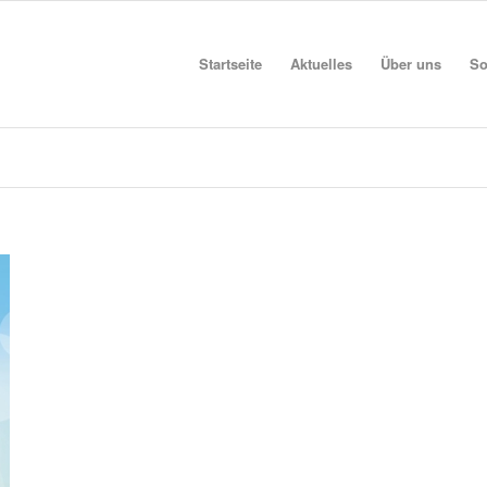
Startseite
Aktuelles
Über uns
So