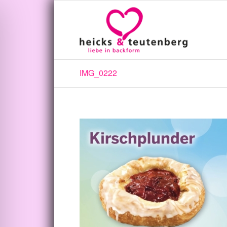
IMG_0222