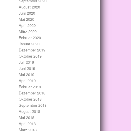
September 2020
August 2020
Juni 2020
Mai 2020
April 2020
März 2020
Februar 2020
Januar 2020
Dezember 2019
Oktober 2019
Juli 2019
Juni 2019
Mai 2019
April 2019
Februar 2019
Dezember 2018
Oktober 2018
September 2018
August 2018
Mai 2018
April 2018
März 2018