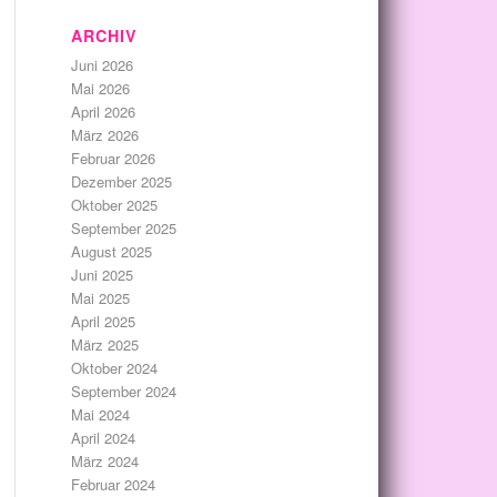
ARCHIV
Juni 2026
Mai 2026
April 2026
März 2026
Februar 2026
Dezember 2025
Oktober 2025
September 2025
August 2025
Juni 2025
Mai 2025
April 2025
März 2025
Oktober 2024
September 2024
Mai 2024
April 2024
März 2024
Februar 2024