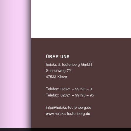
ÜBER UNS
heicks & teutenberg GmbH
Sonnenweg 72
47533 Kleve
Telefon: 02821 – 99795 – 0
Telefax: 02821 – 99795 – 95
info@heicks-teutenberg.de
www.heicks-teutenberg.de