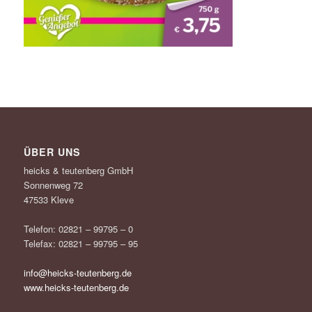
ÜBER UNS
heicks & teutenberg GmbH
Sonnenweg 72
47533 Kleve
Telefon: 02821 – 99795 – 0
Telefax: 02821 – 99795 – 95
info@heicks-teutenberg.de
www.heicks-teutenberg.de