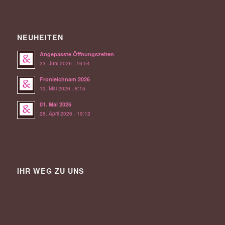
NEUHEITEN
Angepasste Öffnungszeiten
23. Juni 2026 - 16:54
Fronleichnam 2026
12. Mai 2026 - 8:15
01. Mai 2026
28. April 2026 - 19:12
IHR WEG ZU UNS