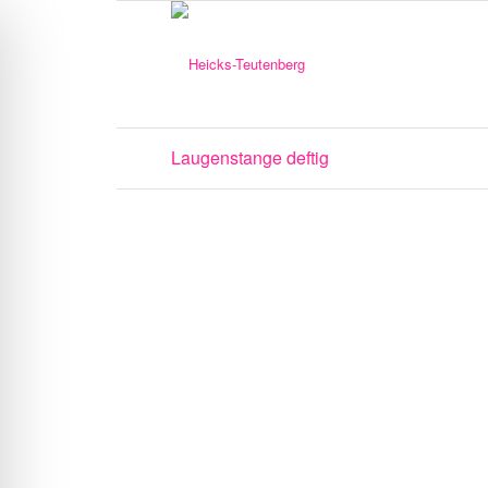
Laugenstange deftig