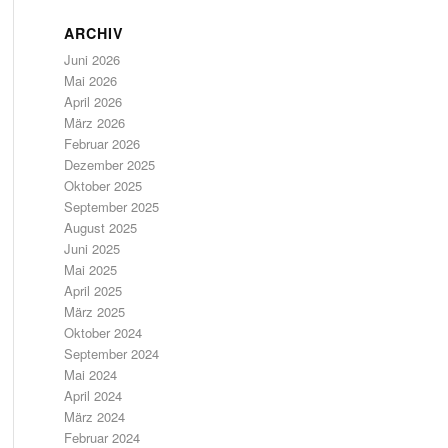
ARCHIV
Juni 2026
Mai 2026
April 2026
März 2026
Februar 2026
Dezember 2025
Oktober 2025
September 2025
August 2025
Juni 2025
Mai 2025
April 2025
März 2025
Oktober 2024
September 2024
Mai 2024
April 2024
März 2024
Februar 2024