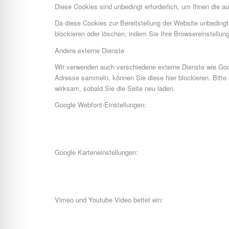
Diese Cookies sind unbedingt erforderlich, um Ihnen die au
Da diese Cookies zur Bereitstellung der Website unbedingt
blockieren oder löschen, indem Sie Ihre Browsereinstellun
Andere externe Dienste
Wir verwenden auch verschiedene externe Dienste wie Goo
Adresse sammeln, können Sie diese hier blockieren. Bitte
wirksam, sobald Sie die Seite neu laden.
Google Webfont-Einstellungen:
Google Karteneinstellungen:
Vimeo und Youtube Video bettet ein: