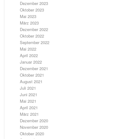
Dezember 2023
Oktober 2023
Mai 2023
März 2023
Dezember 2022
Oktober 2022
September 2022
Mai 2022
April 2022
Januar 2022
Dezember 2021
Oktober 2021
August 2021
Juli 2021
Juni 2021
Mai 2021
April 2021
März 2021
Dezember 2020
November 2020
Oktober 2020