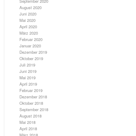
September 2020
August 2020
Juni 2020
Mai 2020
April 2020
März 2020
Februar 2020
Januar 2020
Dezember 2019
Oktober 2019
Juli 2019
Juni 2019
Mai 2019
April 2019
Februar 2019
Dezember 2018
Oktober 2018
September 2018
August 2018
Mai 2018
April 2018
März 2018