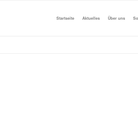
Startseite
Aktuelles
Über uns
So