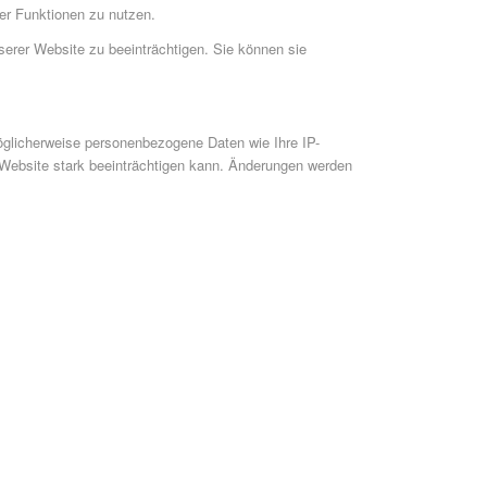
rer Funktionen zu nutzen.
serer Website zu beeinträchtigen. Sie können sie
glicherweise personenbezogene Daten wie Ihre IP-
r Website stark beeinträchtigen kann. Änderungen werden