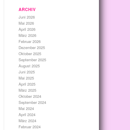
ARCHIV
Juni 2026
Mai 2026
April 2026
März 2026
Februar 2026
Dezember 2025
Oktober 2025
September 2025
August 2025
Juni 2025
Mai 2025
April 2025
März 2025
Oktober 2024
September 2024
Mai 2024
April 2024
März 2024
Februar 2024