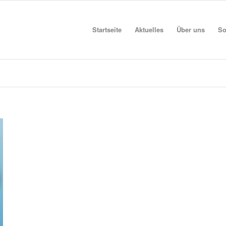
Startseite
Aktuelles
Über uns
So