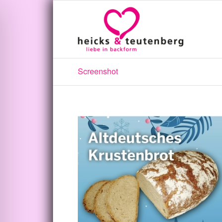
Screenshot