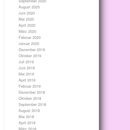
September 2020
August 2020
Juni 2020
Mai 2020
April 2020
März 2020
Februar 2020
Januar 2020
Dezember 2019
Oktober 2019
Juli 2019
Juni 2019
Mai 2019
April 2019
Februar 2019
Dezember 2018
Oktober 2018
September 2018
August 2018
Mai 2018
April 2018
März 2018