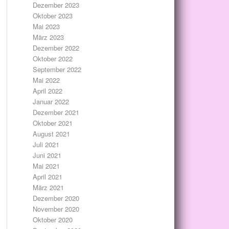
Dezember 2023
Oktober 2023
Mai 2023
März 2023
Dezember 2022
Oktober 2022
September 2022
Mai 2022
April 2022
Januar 2022
Dezember 2021
Oktober 2021
August 2021
Juli 2021
Juni 2021
Mai 2021
April 2021
März 2021
Dezember 2020
November 2020
Oktober 2020