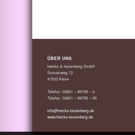
ÜBER UNS
heicks & teutenberg GmbH
Sonnenweg 72
47533 Kleve
Telefon: 02821 – 99795 – 0
Telefax: 02821 – 99795 – 95
info@heicks-teutenberg.de
www.heicks-teutenberg.de