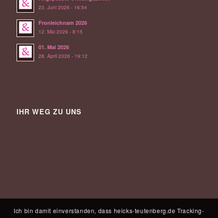
23. Juni 2026 - 16:54
Fronleichnam 2026
12. Mai 2026 - 8:15
01. Mai 2026
28. April 2026 - 19:12
IHR WEG ZU UNS
Ich bin damit einverstanden, dass heicks-teutenberg.de Tracking-