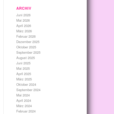
ARCHIV
Juni 2026
Mai 2026
April 2026
März 2026
Februar 2026
Dezember 2025
Oktober 2025
September 2025
August 2025
Juni 2025
Mai 2025
April 2025
März 2025
Oktober 2024
September 2024
Mai 2024
April 2024
März 2024
Februar 2024