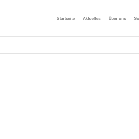
Startseite
Aktuelles
Über uns
So