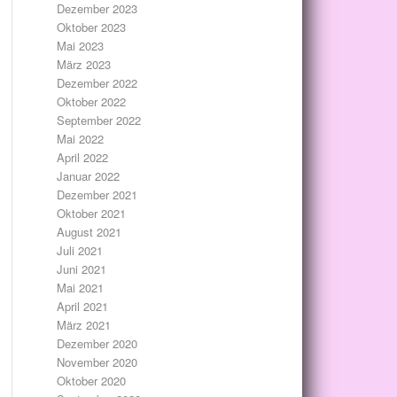
Dezember 2023
Oktober 2023
Mai 2023
März 2023
Dezember 2022
Oktober 2022
September 2022
Mai 2022
April 2022
Januar 2022
Dezember 2021
Oktober 2021
August 2021
Juli 2021
Juni 2021
Mai 2021
April 2021
März 2021
Dezember 2020
November 2020
Oktober 2020