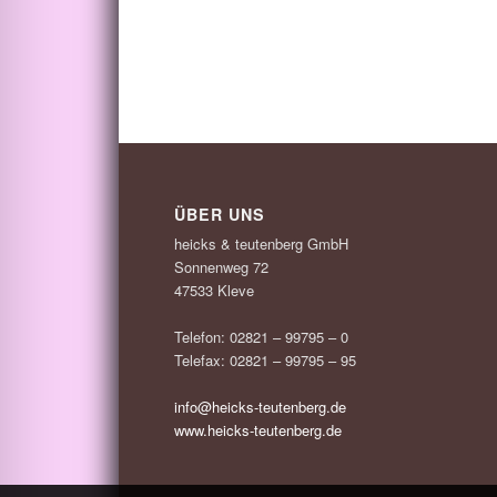
ÜBER UNS
heicks & teutenberg GmbH
Sonnenweg 72
47533 Kleve
Telefon: 02821 – 99795 – 0
Telefax: 02821 – 99795 – 95
info@heicks-teutenberg.de
www.heicks-teutenberg.de