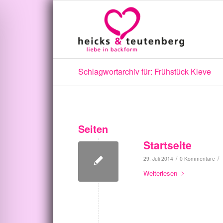
Schlagwortarchiv für: Frühstück Kleve
Seiten
Startseite
/
/
29. Juli 2014
0 Kommentare
Weiterlesen