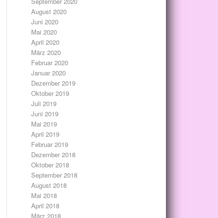
September 2020
August 2020
Juni 2020
Mai 2020
April 2020
März 2020
Februar 2020
Januar 2020
Dezember 2019
Oktober 2019
Juli 2019
Juni 2019
Mai 2019
April 2019
Februar 2019
Dezember 2018
Oktober 2018
September 2018
August 2018
Mai 2018
April 2018
März 2018