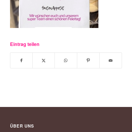
Eintrag teilen
ÜBER UNS