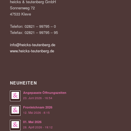
heicks & teutenberg GmbH
Sonnenweg 72
47533 Kleve
Telefon: 02821 – 99795 – 0
Telefax: 02821 – 99795 – 95
info@heicks-teutenberg.de
www.heicks-teutenberg.de
NEUHEITEN
Angepasste Öffnungszeiten
23. Juni 2026 - 16:54
Fronleichnam 2026
12. Mai 2026 - 8:15
01. Mai 2026
28. April 2026 - 19:12