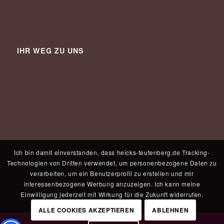
IHR WEG ZU UNS
Ich bin damit einverstanden, dass heicks-teutenberg.de Tracking-
Technologien von Dritten verwendet, um personenbezogene Daten zu
verarbeiten, um ein Benutzerprofil zu erstellen und mir
interessenbezogene Werbung anzuzeigen. Ich kann meine
Einwilligung jederzeit mit Wirkung für die Zukunft widerrufen.
ALLE COOKIES AKZEPTIEREN
ABLEHNEN