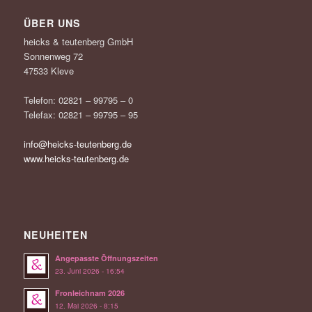
ÜBER UNS
heicks & teutenberg GmbH
Sonnenweg 72
47533 Kleve
Telefon: 02821 – 99795 – 0
Telefax: 02821 – 99795 – 95
info@heicks-teutenberg.de
www.heicks-teutenberg.de
NEUHEITEN
Angepasste Öffnungszeiten
23. Juni 2026 - 16:54
Fronleichnam 2026
12. Mai 2026 - 8:15