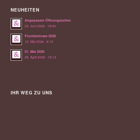
NEUHEITEN
Angepasste Öffnungszeiten
23. Juni 2026 - 16:54
Fronleichnam 2026
12. Mai 2026 - 8:15
01. Mai 2026
28. April 2026 - 19:12
IHR WEG ZU UNS