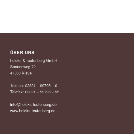
ÜBER UNS
heicks & teutenberg GmbH
Sonnenweg 72
47533 Kleve
Telefon: 02821 – 99795 – 0
Telefax: 02821 – 99795 – 95
info@heicks-teutenberg.de
www.heicks-teutenberg.de