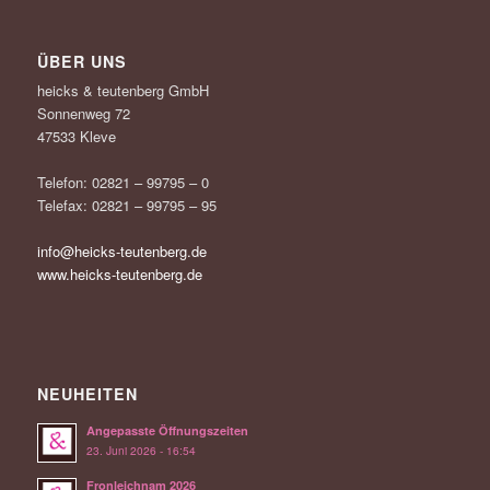
ÜBER UNS
heicks & teutenberg GmbH
Sonnenweg 72
47533 Kleve
Telefon: 02821 – 99795 – 0
Telefax: 02821 – 99795 – 95
info@heicks-teutenberg.de
www.heicks-teutenberg.de
NEUHEITEN
Angepasste Öffnungszeiten
23. Juni 2026 - 16:54
Fronleichnam 2026