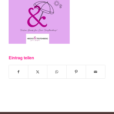
Eintrag teilen