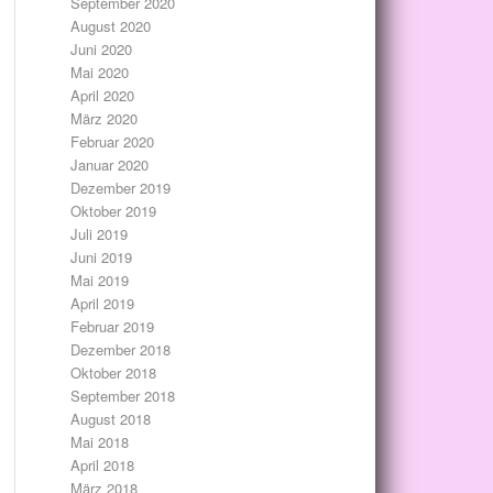
September 2020
August 2020
Juni 2020
Mai 2020
April 2020
März 2020
Februar 2020
Januar 2020
Dezember 2019
Oktober 2019
Juli 2019
Juni 2019
Mai 2019
April 2019
Februar 2019
Dezember 2018
Oktober 2018
September 2018
August 2018
Mai 2018
April 2018
März 2018