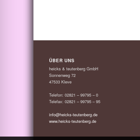
ÜBER UNS
heicks & teutenberg GmbH
Sonnenweg 72
47533 Kleve
Telefon: 02821 – 99795 – 0
Telefax: 02821 – 99795 – 95
info@heicks-teutenberg.de
www.heicks-teutenberg.de