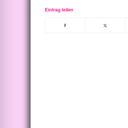
Eintrag teilen