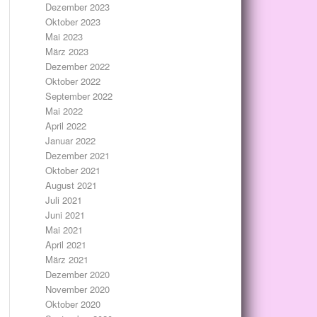
Dezember 2023
Oktober 2023
Mai 2023
März 2023
Dezember 2022
Oktober 2022
September 2022
Mai 2022
April 2022
Januar 2022
Dezember 2021
Oktober 2021
August 2021
Juli 2021
Juni 2021
Mai 2021
April 2021
März 2021
Dezember 2020
November 2020
Oktober 2020