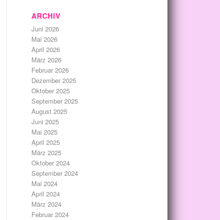
ARCHIV
Juni 2026
Mai 2026
April 2026
März 2026
Februar 2026
Dezember 2025
Oktober 2025
September 2025
August 2025
Juni 2025
Mai 2025
April 2025
März 2025
Oktober 2024
September 2024
Mai 2024
April 2024
März 2024
Februar 2024