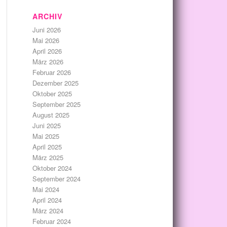
ARCHIV
Juni 2026
Mai 2026
April 2026
März 2026
Februar 2026
Dezember 2025
Oktober 2025
September 2025
August 2025
Juni 2025
Mai 2025
April 2025
März 2025
Oktober 2024
September 2024
Mai 2024
April 2024
März 2024
Februar 2024