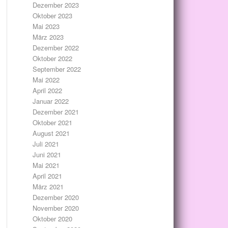
Dezember 2023
Oktober 2023
Mai 2023
März 2023
Dezember 2022
Oktober 2022
September 2022
Mai 2022
April 2022
Januar 2022
Dezember 2021
Oktober 2021
August 2021
Juli 2021
Juni 2021
Mai 2021
April 2021
März 2021
Dezember 2020
November 2020
Oktober 2020