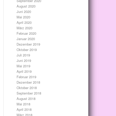
September 2020
August 2020
Juni 2020
Mai 2020
April 2020
März 2020
Februar 2020
Januar 2020
Dezember 2019
Oktober 2019
Juli 2019
Juni 2019
Mai 2019
April 2019
Februar 2019
Dezember 2018
Oktober 2018
September 2018
August 2018
Mai 2018
April 2018
März 2018