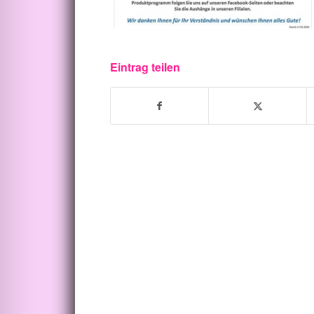
Eintrag teilen