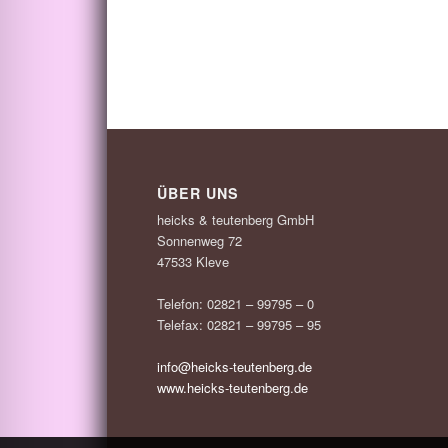
ÜBER UNS
heicks & teutenberg GmbH
Sonnenweg 72
47533 Kleve
Telefon: 02821 – 99795 – 0
Telefax: 02821 – 99795 – 95
info@heicks-teutenberg.de
www.heicks-teutenberg.de