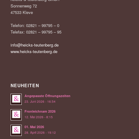
Sonnenweg 72
47533 Kleve
Telefon: 02821 – 99795 – 0
Telefax: 02821 – 99795 – 95
info@heicks-teutenberg.de
www.heicks-teutenberg.de
NEUHEITEN
Angepasste Öffnungszeiten
23. Juni 2026 - 16:54
Fronleichnam 2026
12. Mai 2026 - 8:15
01. Mai 2026
28. April 2026 - 19:12