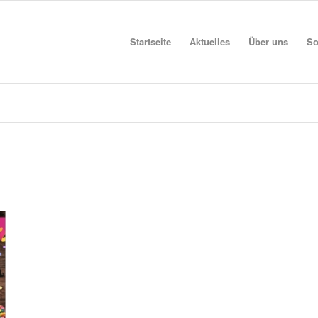
Startseite
Aktuelles
Über uns
So