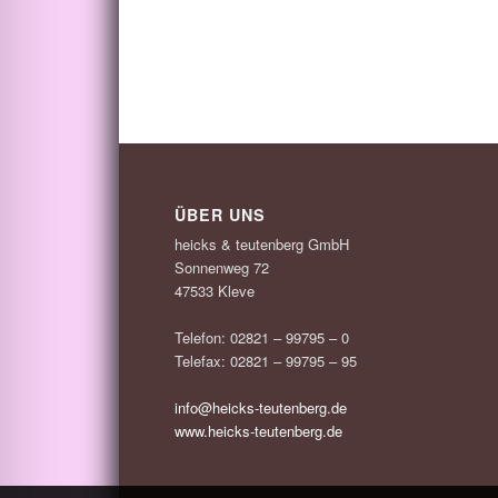
ÜBER UNS
heicks & teutenberg GmbH
Sonnenweg 72
47533 Kleve
Telefon: 02821 – 99795 – 0
Telefax: 02821 – 99795 – 95
info@heicks-teutenberg.de
www.heicks-teutenberg.de