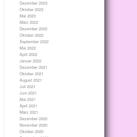
Dezember 2023
Oktober 2023
Mai 2023
März 2023
Dezember 2022
Oktober 2022
September 2022
Mai 2022
April 2022
Januar 2022
Dezember 2021
Oktober 2021
August 2021
Juli 2021
Juni 2021
Mai 2021
April 2021
März 2021
Dezember 2020
November 2020
Oktober 2020