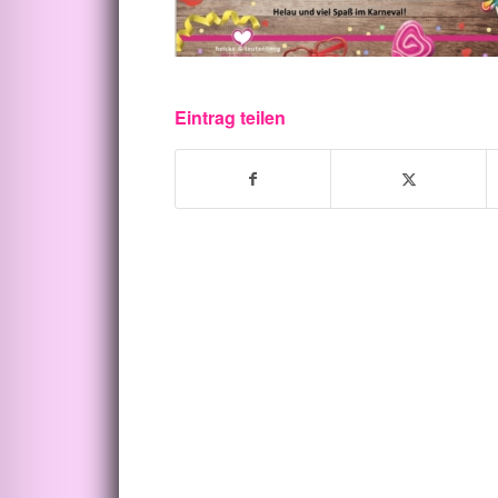
Eintrag teilen