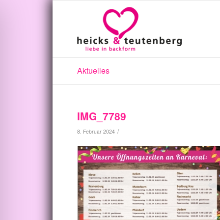
Aktuelles
IMG_7789
/
8. Februar 2024