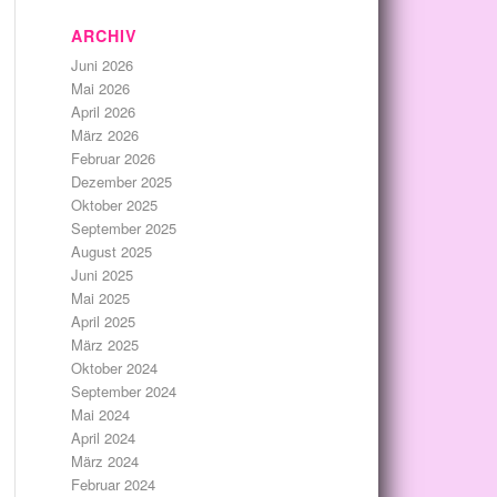
ARCHIV
Juni 2026
Mai 2026
April 2026
März 2026
Februar 2026
Dezember 2025
Oktober 2025
September 2025
August 2025
Juni 2025
Mai 2025
April 2025
März 2025
Oktober 2024
September 2024
Mai 2024
April 2024
März 2024
Februar 2024