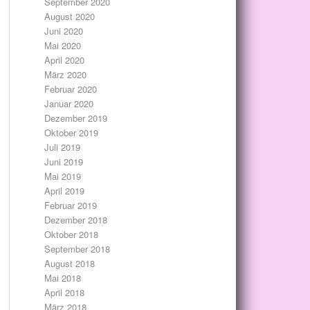
September 2020
August 2020
Juni 2020
Mai 2020
April 2020
März 2020
Februar 2020
Januar 2020
Dezember 2019
Oktober 2019
Juli 2019
Juni 2019
Mai 2019
April 2019
Februar 2019
Dezember 2018
Oktober 2018
September 2018
August 2018
Mai 2018
April 2018
März 2018