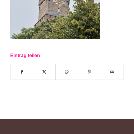
Eintrag teilen