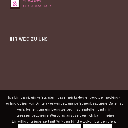
01. Mai 2026
28. April 2026 - 19:12
IHR WEG ZU UNS
Ich bin damit einverstanden, dass heicks-teutenberg.de Tracking-
Technologien von Dritten verwendet, um personenbezogene Daten zu
verarbeiten, um ein Benutzerprofil zu erstellen und mir
interessenbezogene Werbung anzuzeigen. Ich kann meine
Einwilligung jederzeit mit Wirkung für die Zukunft widerrufen.