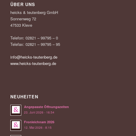
ÜBER UNS
heicks & teutenberg GmbH
Sonnenweg 72
47533 Kleve
Telefon: 02821 – 99795 – 0
Telefax: 02821 – 99795 – 95
info@heicks-teutenberg.de
www.heicks-teutenberg.de
NEUHEITEN
Angepasste Öffnungszeiten
23. Juni 2026 - 16:54
Fronleichnam 2026
12. Mai 2026 - 8:15