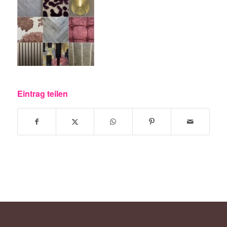
Eintrag teilen