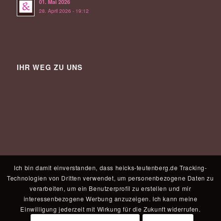
01. Mai 2026
28. April 2026 - 19:12
IHR WEG ZU UNS
Ich bin damit einverstanden, dass heicks-teutenberg.de Tracking-
Technologien von Dritten verwendet, um personenbezogene Daten zu
verarbeiten, um ein Benutzerprofil zu erstellen und mir
interessenbezogene Werbung anzuzeigen. Ich kann meine
Einwilligung jederzeit mit Wirkung für die Zukunft widerrufen.