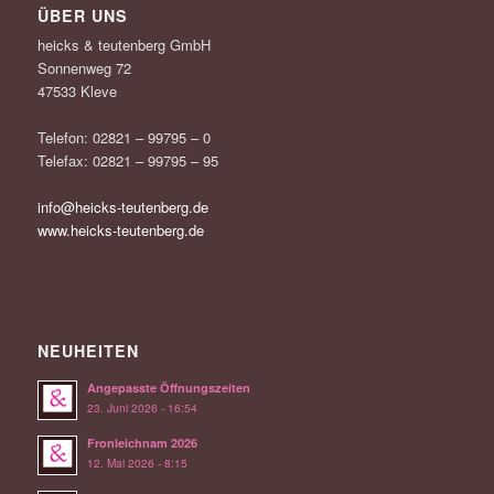
ÜBER UNS
heicks & teutenberg GmbH
Sonnenweg 72
47533 Kleve
Telefon: 02821 – 99795 – 0
Telefax: 02821 – 99795 – 95
info@heicks-teutenberg.de
www.heicks-teutenberg.de
NEUHEITEN
Angepasste Öffnungszeiten
23. Juni 2026 - 16:54
Fronleichnam 2026
12. Mai 2026 - 8:15