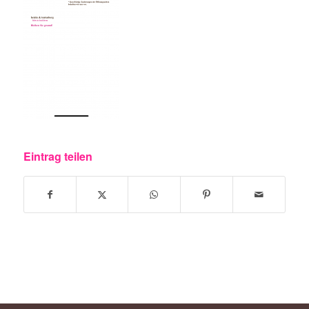
Eintrag teilen