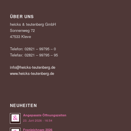
ÜBER UNS
heicks & teutenberg GmbH
Sonnenweg 72
47533 Kleve
Telefon: 02821 – 99795 – 0
Telefax: 02821 – 99795 – 95
info@heicks-teutenberg.de
www.heicks-teutenberg.de
NEUHEITEN
Angepasste Öffnungszeiten
23. Juni 2026 - 16:54
Fronleichnam 2026