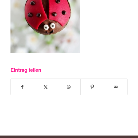
Eintrag teilen