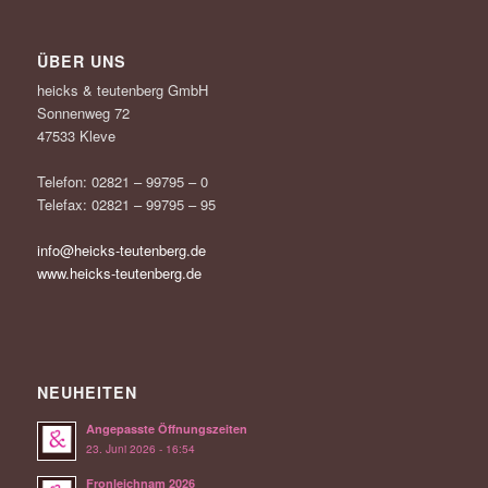
ÜBER UNS
heicks & teutenberg GmbH
Sonnenweg 72
47533 Kleve
Telefon: 02821 – 99795 – 0
Telefax: 02821 – 99795 – 95
info@heicks-teutenberg.de
www.heicks-teutenberg.de
NEUHEITEN
Angepasste Öffnungszeiten
23. Juni 2026 - 16:54
Fronleichnam 2026