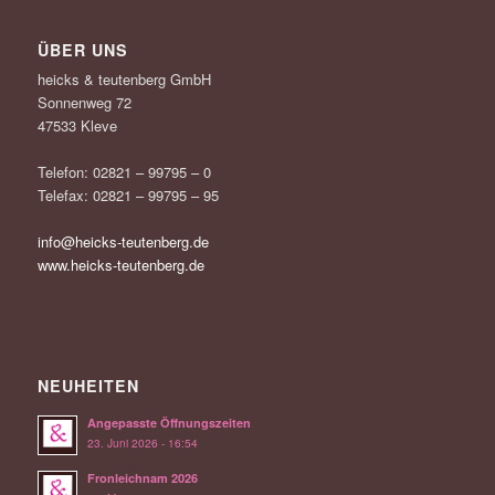
ÜBER UNS
heicks & teutenberg GmbH
Sonnenweg 72
47533 Kleve
Telefon: 02821 – 99795 – 0
Telefax: 02821 – 99795 – 95
info@heicks-teutenberg.de
www.heicks-teutenberg.de
NEUHEITEN
Angepasste Öffnungszeiten
23. Juni 2026 - 16:54
Fronleichnam 2026