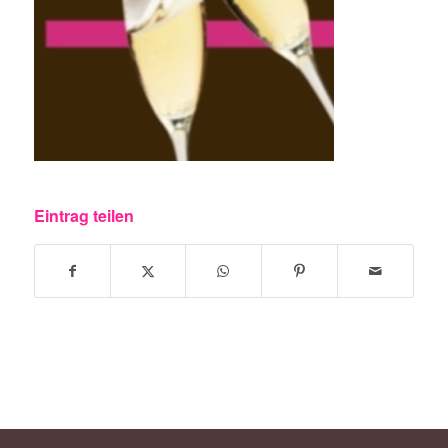
Eintrag teilen