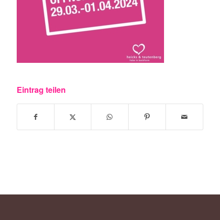
Eintrag teilen