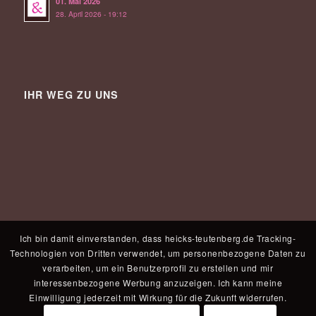
01. Mai 2026
28. April 2026 - 19:12
IHR WEG ZU UNS
Ich bin damit einverstanden, dass heicks-teutenberg.de Tracking-
Technologien von Dritten verwendet, um personenbezogene Daten zu
verarbeiten, um ein Benutzerprofil zu erstellen und mir
interessenbezogene Werbung anzuzeigen. Ich kann meine
Einwilligung jederzeit mit Wirkung für die Zukunft widerrufen.