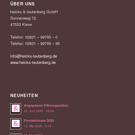
ÜBER UNS
heicks & teutenberg GmbH
Sonnenweg 72
47533 Kleve
Telefon: 02821 – 99795 – 0
Telefax: 02821 – 99795 – 95
info@heicks-teutenberg.de
www.heicks-teutenberg.de
NEUHEITEN
Angepasste Öffnungszeiten
23. Juni 2026 - 16:54
Fronleichnam 2026
12. Mai 2026 - 8:15