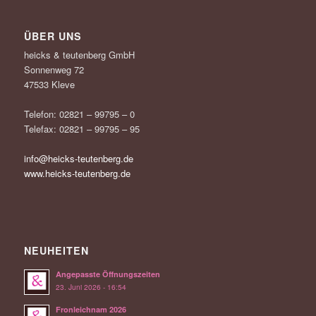
ÜBER UNS
heicks & teutenberg GmbH
Sonnenweg 72
47533 Kleve
Telefon: 02821 – 99795 – 0
Telefax: 02821 – 99795 – 95
info@heicks-teutenberg.de
www.heicks-teutenberg.de
NEUHEITEN
Angepasste Öffnungszeiten
23. Juni 2026 - 16:54
Fronleichnam 2026