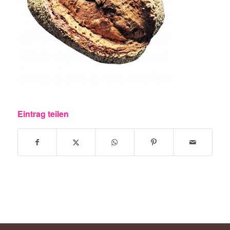
Eintrag teilen