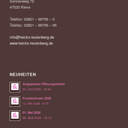
Sonnenweg 72
47533 Kleve
Telefon: 02821 – 99795 – 0
Telefax: 02821 – 99795 – 95
info@heicks-teutenberg.de
www.heicks-teutenberg.de
NEUHEITEN
Angepasste Öffnungszeiten
23. Juni 2026 - 16:54
Fronleichnam 2026
12. Mai 2026 - 8:15
01. Mai 2026
28. April 2026 - 19:12