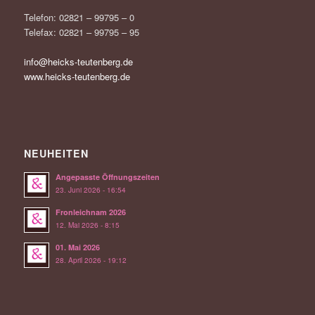
Telefon: 02821 – 99795 – 0
Telefax: 02821 – 99795 – 95
info@heicks-teutenberg.de
www.heicks-teutenberg.de
NEUHEITEN
Angepasste Öffnungszeiten
23. Juni 2026 - 16:54
Fronleichnam 2026
12. Mai 2026 - 8:15
01. Mai 2026
28. April 2026 - 19:12