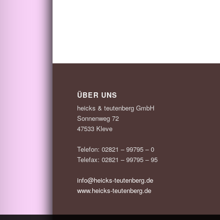
ÜBER UNS
heicks & teutenberg GmbH
Sonnenweg 72
47533 Kleve
Telefon: 02821 – 99795 – 0
Telefax: 02821 – 99795 – 95
info@heicks-teutenberg.de
www.heicks-teutenberg.de