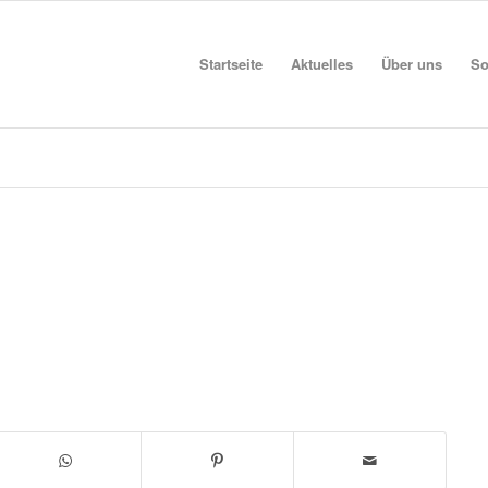
Startseite
Aktuelles
Über uns
So