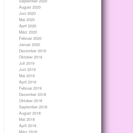
September 2020
August 2020
Juni 2020
Mai 2020
April 2020
März 2020
Februar 2020
Januar 2020
Dezember 2019
Oktober 2019
Juli 2019
Juni 2019
Mai 2019
April 2019
Februar 2019
Dezember 2018
Oktober 2018
September 2018
August 2018
Mai 2018
April 2018
März 2018