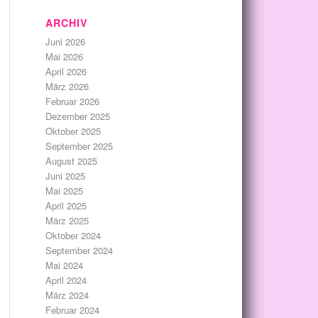
ARCHIV
Juni 2026
Mai 2026
April 2026
März 2026
Februar 2026
Dezember 2025
Oktober 2025
September 2025
August 2025
Juni 2025
Mai 2025
April 2025
März 2025
Oktober 2024
September 2024
Mai 2024
April 2024
März 2024
Februar 2024