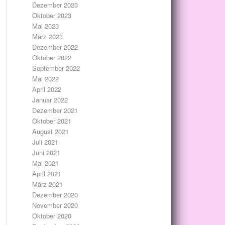
Dezember 2023
Oktober 2023
Mai 2023
März 2023
Dezember 2022
Oktober 2022
September 2022
Mai 2022
April 2022
Januar 2022
Dezember 2021
Oktober 2021
August 2021
Juli 2021
Juni 2021
Mai 2021
April 2021
März 2021
Dezember 2020
November 2020
Oktober 2020