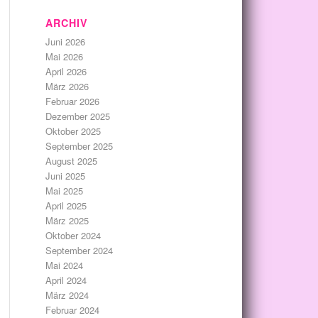
ARCHIV
Juni 2026
Mai 2026
April 2026
März 2026
Februar 2026
Dezember 2025
Oktober 2025
September 2025
August 2025
Juni 2025
Mai 2025
April 2025
März 2025
Oktober 2024
September 2024
Mai 2024
April 2024
März 2024
Februar 2024