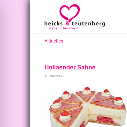
Aktuelles
Hollaender Sahne
/
11. Mai 2015