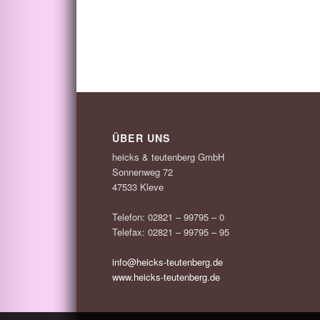
ÜBER UNS
heicks & teutenberg GmbH
Sonnenweg 72
47533 Kleve
Telefon: 02821 – 99795 – 0
Telefax: 02821 – 99795 – 95
info@heicks-teutenberg.de
www.heicks-teutenberg.de