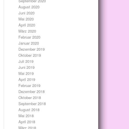
September 2020
August 2020
Juni 2020
Mai 2020
April 2020
März 2020
Februar 2020
Januar 2020
Dezember 2019
Oktober 2019
Juli 2019
Juni 2019
Mai 2019
April 2019
Februar 2019
Dezember 2018
Oktober 2018
September 2018
August 2018
Mai 2018
April 2018
März 2018