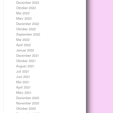
Dezember 2023
Oktober 2023
Mai 2023
März 2023
Dezember 2022
Oktober 2022
September 2022
Mai 2022
April 2022
Januar 2022
Dezember 2021
Oktober 2021
August 2021
Juli 2021
Juni 2021
Mai 2021
April 2021
März 2021
Dezember 2020
November 2020
Oktober 2020