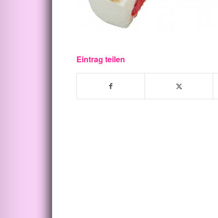
Eintrag teilen