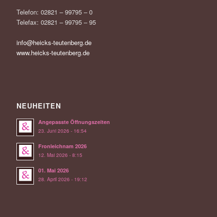
Telefon: 02821 – 99795 – 0
Telefax: 02821 – 99795 – 95
info@heicks-teutenberg.de
www.heicks-teutenberg.de
NEUHEITEN
Angepasste Öffnungszeiten
23. Juni 2026 - 16:54
Fronleichnam 2026
12. Mai 2026 - 8:15
01. Mai 2026
28. April 2026 - 19:12