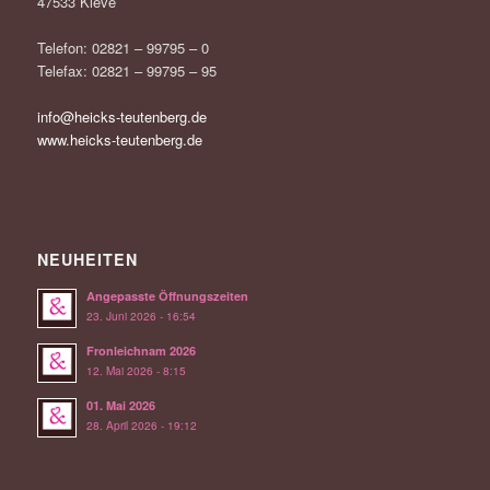
47533 Kleve
Telefon: 02821 – 99795 – 0
Telefax: 02821 – 99795 – 95
info@heicks-teutenberg.de
www.heicks-teutenberg.de
NEUHEITEN
Angepasste Öffnungszeiten
23. Juni 2026 - 16:54
Fronleichnam 2026
12. Mai 2026 - 8:15
01. Mai 2026
28. April 2026 - 19:12