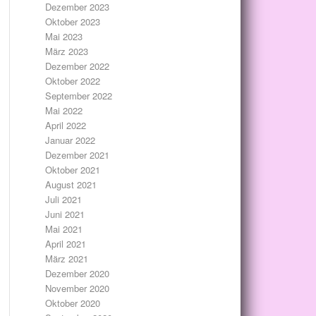
Dezember 2023
Oktober 2023
Mai 2023
März 2023
Dezember 2022
Oktober 2022
September 2022
Mai 2022
April 2022
Januar 2022
Dezember 2021
Oktober 2021
August 2021
Juli 2021
Juni 2021
Mai 2021
April 2021
März 2021
Dezember 2020
November 2020
Oktober 2020