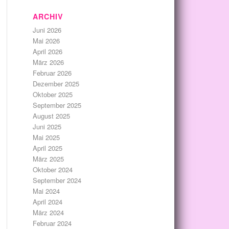
ARCHIV
Juni 2026
Mai 2026
April 2026
März 2026
Februar 2026
Dezember 2025
Oktober 2025
September 2025
August 2025
Juni 2025
Mai 2025
April 2025
März 2025
Oktober 2024
September 2024
Mai 2024
April 2024
März 2024
Februar 2024