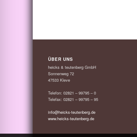
ÜBER UNS
heicks & teutenberg GmbH
Sonnenweg 72
47533 Kleve
Telefon: 02821 – 99795 – 0
Telefax: 02821 – 99795 – 95
info@heicks-teutenberg.de
www.heicks-teutenberg.de