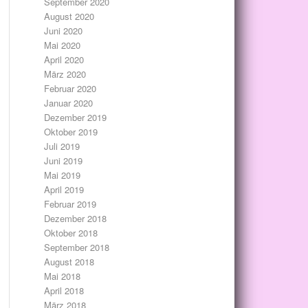
September 2020
August 2020
Juni 2020
Mai 2020
April 2020
März 2020
Februar 2020
Januar 2020
Dezember 2019
Oktober 2019
Juli 2019
Juni 2019
Mai 2019
April 2019
Februar 2019
Dezember 2018
Oktober 2018
September 2018
August 2018
Mai 2018
April 2018
März 2018