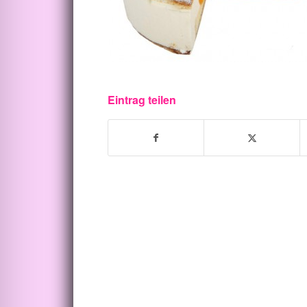
Eintrag teilen