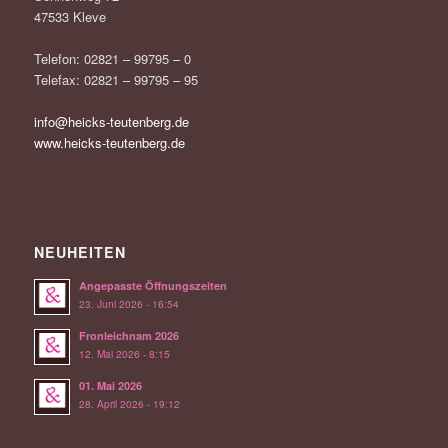
47533 Kleve
Telefon: 02821 – 99795 – 0
Telefax: 02821 – 99795 – 95
info@heicks-teutenberg.de
www.heicks-teutenberg.de
NEUHEITEN
Angepasste Öffnungszeiten
23. Juni 2026 - 16:54
Fronleichnam 2026
12. Mai 2026 - 8:15
01. Mai 2026
28. April 2026 - 19:12