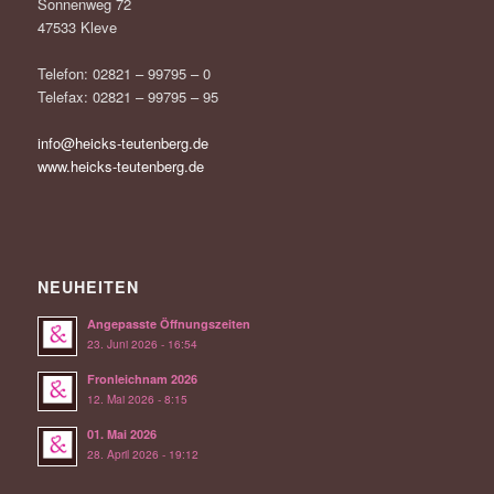
Sonnenweg 72
47533 Kleve
Telefon: 02821 – 99795 – 0
Telefax: 02821 – 99795 – 95
info@heicks-teutenberg.de
www.heicks-teutenberg.de
NEUHEITEN
Angepasste Öffnungszeiten
23. Juni 2026 - 16:54
Fronleichnam 2026
12. Mai 2026 - 8:15
01. Mai 2026
28. April 2026 - 19:12