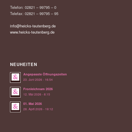
Telefon: 02821 – 99795 – 0
Telefax: 02821 – 99795 – 95
info@heicks-teutenberg.de
www.heicks-teutenberg.de
NEUHEITEN
Angepasste Öffnungszeiten
23. Juni 2026 - 16:54
Fronleichnam 2026
12. Mai 2026 - 8:15
01. Mai 2026
28. April 2026 - 19:12