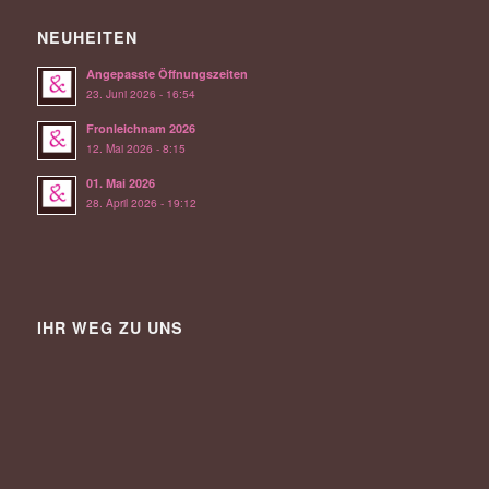
NEUHEITEN
Angepasste Öffnungszeiten
23. Juni 2026 - 16:54
Fronleichnam 2026
12. Mai 2026 - 8:15
01. Mai 2026
28. April 2026 - 19:12
IHR WEG ZU UNS