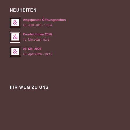
NEUHEITEN
Angepasste Öffnungszeiten
23. Juni 2026 - 16:54
Fronleichnam 2026
12. Mai 2026 - 8:15
01. Mai 2026
28. April 2026 - 19:12
IHR WEG ZU UNS