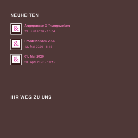
NEUHEITEN
Angepasste Öffnungszeiten
23. Juni 2026 - 16:54
Fronleichnam 2026
12. Mai 2026 - 8:15
01. Mai 2026
28. April 2026 - 19:12
IHR WEG ZU UNS