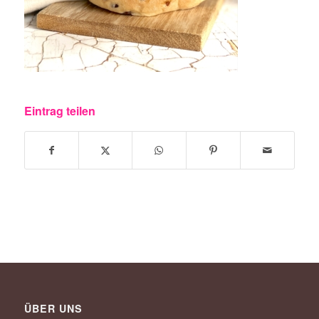
Eintrag teilen
ÜBER UNS