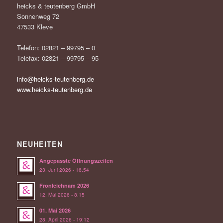
heicks & teutenberg GmbH
Sonnenweg 72
47533 Kleve
Telefon: 02821 – 99795 – 0
Telefax: 02821 – 99795 – 95
info@heicks-teutenberg.de
www.heicks-teutenberg.de
NEUHEITEN
Angepasste Öffnungszeiten
23. Juni 2026 - 16:54
Fronleichnam 2026
12. Mai 2026 - 8:15
01. Mai 2026
28. April 2026 - 19:12