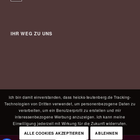
IHR WEG ZU UNS
Ich bin damit einverstanden, dass heicks-teutenberg.de Tracking-
Technologien von Dritten verwendet, um personenbezogene Daten zu
verarbeiten, um ein Benutzerprofil zu erstellen und mir
interessenbezogene Werbung anzuzeigen. Ich kann meine
Einwilligung jederzeit mit Wirkung für die Zukunft widerrufen.
ALLE COOKIES AKZEPTIEREN
ABLEHNEN