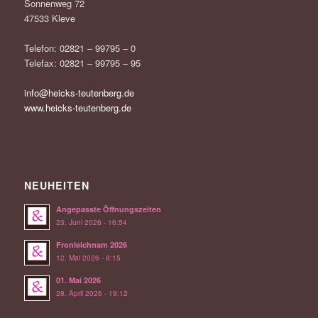
Sonnenweg 72
47533 Kleve
Telefon: 02821 – 99795 – 0
Telefax: 02821 – 99795 – 95
info@heicks-teutenberg.de
www.heicks-teutenberg.de
NEUHEITEN
Angepasste Öffnungszeiten
23. Juni 2026 - 16:54
Fronleichnam 2026
12. Mai 2026 - 8:15
01. Mai 2026
28. April 2026 - 19:12