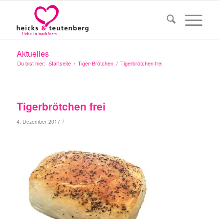
Aktuelles
Du bist hier:
Startseite
/
Tiger-Brötchen
/
Tigerbrötchen frei
Tigerbrötchen frei
/
4. Dezember 2017