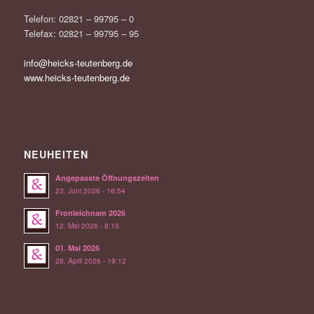
Telefon: 02821 – 99795 – 0
Telefax: 02821 – 99795 – 95
info@heicks-teutenberg.de
www.heicks-teutenberg.de
NEUHEITEN
Angepasste Öffnungszeiten
23. Juni 2026 - 16:54
Fronleichnam 2026
12. Mai 2026 - 8:15
01. Mai 2026
28. April 2026 - 19:12